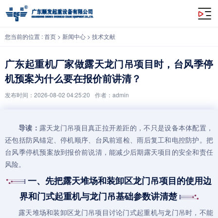
广东起重机厂家做露天龙门吊项目时，台风季停机预案为什么要在报价前讲清？
您当前的位置 :
首页
>
新闻中心
>
技术文献
广东起重机厂家做露天龙门吊项目时，台风季停
机预案为什么要在报价前讲清？
发布时间：2026-08-02 04:25:20
作者：admin
导读：
露天
龙门吊
项目真正拉开差距的，不只是设备本体配置，
还包括防风锚定、停机顺序、台风前巡检、雨后复工和电控防护。把
台风季停机预案放到报价前说清，能减少后期露天项目的安全和责任
风险。
一、先把露天堆场和装卸区龙门吊项目的使用边
界和门式起重机与龙门吊基础参数讲清楚
露天堆场和装卸区
龙门吊
项目讨论
门式起重机
与龙门吊时，不能