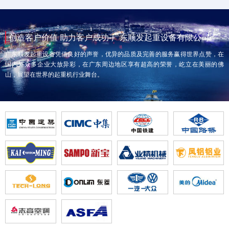
创造客户价值 助力客户成功-广东顺发起重设备有限公司
广东顺发起重设备凭借良好的声誉，优异的品质及完善的服务赢得世界点赞，在
国内外众多企业大放异彩，在广东周边地区享有超高的荣誉，屹立在美丽的佛
山，展望在世界的起重机行业舞台。