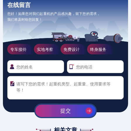
在线留言
您好！如果您对我们起重机的产品感兴趣，留下您的需求，
我们将及时给您回复！
专车接待
实地考察
免费设计
终身服务
提交
相关文章