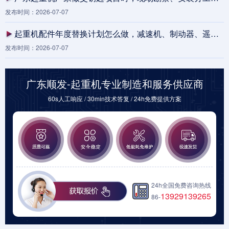
发布时间：2026-07-07
起重机配件年度替换计划怎么做，减速机、制动器、遥控器和电缆卷筒不能只按单价排
发布时间：2026-07-07
广东顺发-起重机专业制造和服务供应商
60s人工响应 / 30min技术答复 / 24h免费提供方案
24h全国免费咨询热线
13929139265
86-