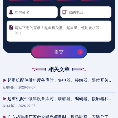
提交
相关文章
起重机配件做年度备库时，集电器、接触器、限位开关和遥控接收器为何要按停机损失而不是单价排序
发布时间：2026-07-07
起重机配件做年度备库时，联轴器、编码器、接触器和遥控接收器怎么按停机后果分层配置
发布时间：2026-07-07
广东起重机厂家做交钥匙项目时，现场勘察、安装分工和培训移交为什么要写进报价边界