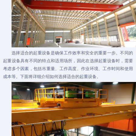
选择适合的起重设备是确保工作效率和安全的重要一步。不同的
起重设备具有不同的特点和适用场所，因此在选择起重设备时，需要
考虑多个因素，包括吊重量、工作高度、作业环境、工作时间和使用
成本等。下面将详细介绍如何选择适合的起重设备。