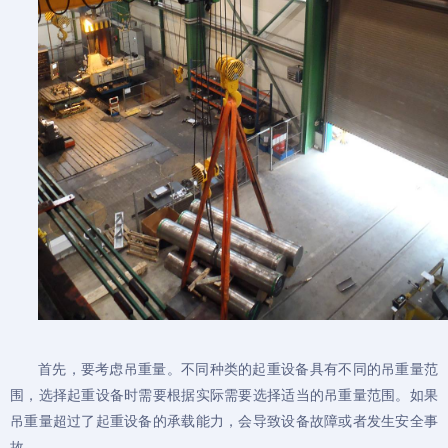
首先，要考虑吊重量。不同种类的起重设备具有不同的吊重量范
围，选择起重设备时需要根据实际需要选择适当的吊重量范围。如果
吊重量超过了起重设备的承载能力，会导致设备故障或者发生安全事
故。