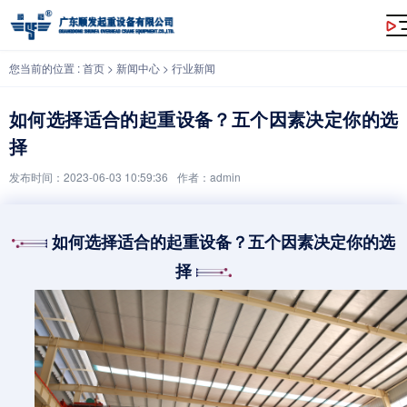
如何选择适合的起重设备？五个因素决定你的选择
您当前的位置 :
首页
>
新闻中心
>
行业新闻
如何选择适合的起重设备？五个因素决定你的选
择
发布时间：2023-06-03 10:59:36
作者：admin
如何选择适合的起重设备？五个因素决定你的选
择