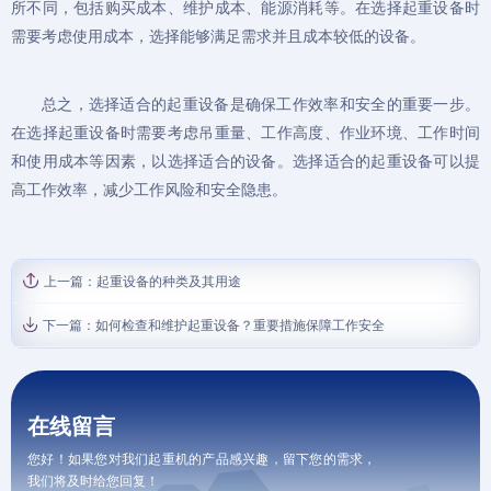
所不同，包括购买成本、维护成本、能源消耗等。在选择起重设备时
需要考虑使用成本，选择能够满足需求并且成本较低的设备。
总之，选择适合的起重设备是确保工作效率和安全的重要一步。
在选择起重设备时需要考虑吊重量、工作高度、作业环境、工作时间
和使用成本等因素，以选择适合的设备。选择适合的起重设备可以提
高工作效率，减少工作风险和安全隐患。
上一篇：
起重设备的种类及其用途
下一篇：
如何检查和维护起重设备？重要措施保障工作安全
在线留言
您好！如果您对我们起重机的产品感兴趣，留下您的需求，
我们将及时给您回复！