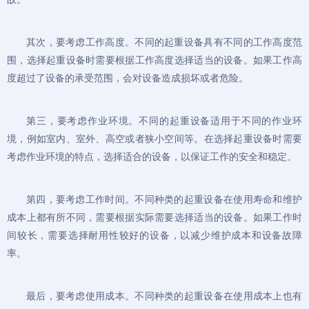
其次，要考虑工作高度。不同的起重设备具有不同的工作高度范
围，选择起重设备时需要根据工作高度选择适当的设备。如果工作高
度超过了设备的承受范围，会对设备造成损坏或者危险。
第三，要考虑作业环境。不同的起重设备适用于不同的作业环
境，例如室内、室外、高空或者狭小空间等。在选择起重设备时需要
考虑作业环境的特点，选择适合的设备，以保证工作的安全和稳定。
第四，要考虑工作时间。不同种类的起重设备在使用寿命和维护
成本上都有所不同，需要根据实际需要选择适当的设备。如果工作时
间较长，需要选择耐用性较好的设备，以减少维护成本和设备故障
率。
最后，要考虑使用成本。不同种类的起重设备在使用成本上也有