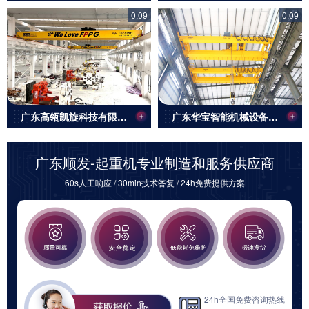
0:09
0:09
广东高瓴凯旋科技有限公司50/10T 32/10T欧式起重机
广东华宝智能机械设备有限公司
广东顺发-起重机专业制造和服务供应商
60s人工响应 / 30min技术答复 / 24h免费提供方案
24h全国免费咨询热线