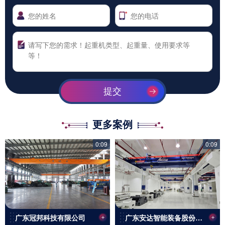
提交
更多案例
0:09
0:09
广东冠邦科技有限公司
广东安达智能装备股份有限公司