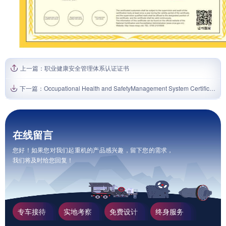
上一篇：
职业健康安全管理体系认证证书
下一篇：
Occupational Health and SafetyManagement System Certificate
在线留言
您好！如果您对我们起重机的产品感兴趣，留下您的需求，
我们将及时给您回复！
专车接待
实地考察
免费设计
终身服务