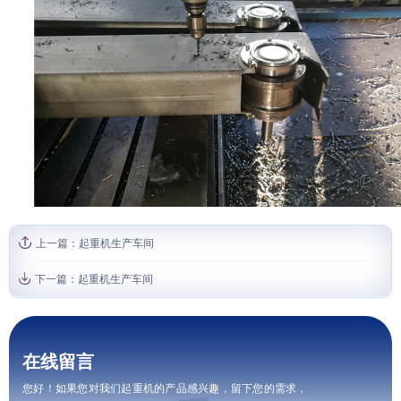
上一篇：
起重机生产车间
下一篇：
起重机生产车间
在线留言
您好！如果您对我们起重机的产品感兴趣，留下您的需求，