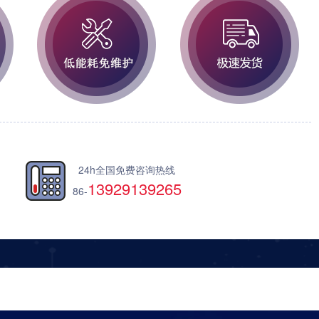
24h全国免费咨询热线
13929139265
86-