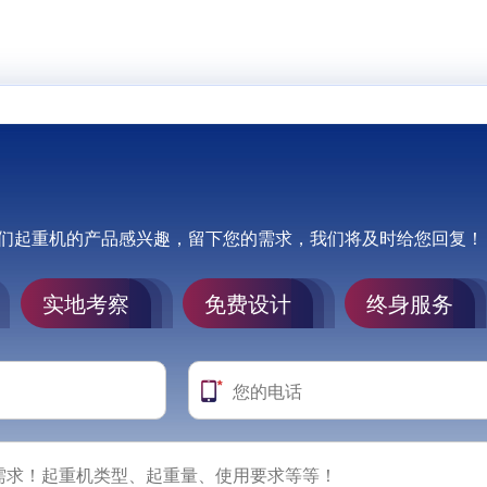
们起重机的产品感兴趣，留下您的需求，我们将及时给您回复！
实地考察
免费设计
终身服务