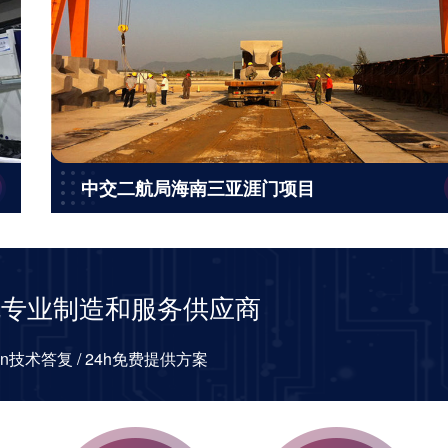
中交二航局海南三亚涯门项目
机专业制造和服务供应商
min技术答复 / 24h免费提供方案