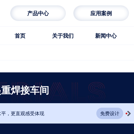
产品中心
应用案例
首页
关于我们
新闻中心
起重焊接车间
水平，更直观感受体现
免费设计