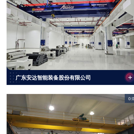
广东安达智能装备股份有限公司
0: