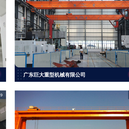
广东巨大重型机械有限公司
09