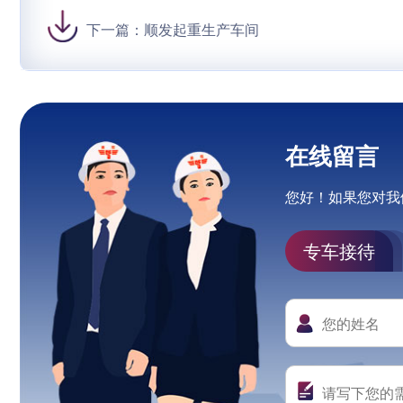
下一篇：
顺发起重生产车间
在线留言
您好！如果您对我
专车接待