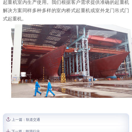
起重机室内生产使用。我们根据客户需求提供准确的起重机
解决方案同样多种多样的室内桥式起重机或室外龙门吊式门
式起重机。
上一篇：
轨道交通
下一篇：
能源行业