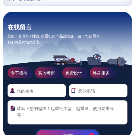
在线留言
您好！如果您对我们起重机的产品感兴趣，留下您的需求，
我们将及时给您回复！
专车接待
实地考察
免费设计
终身服务